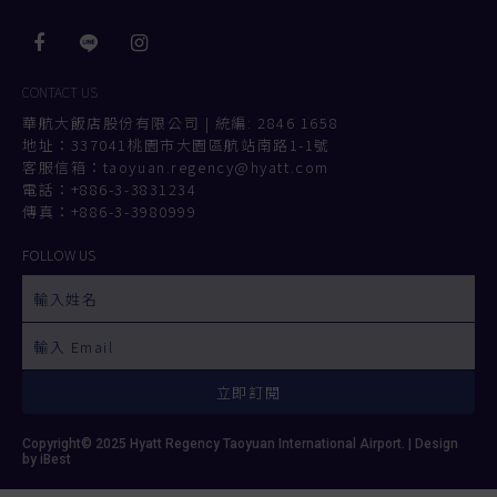
CONTACT US
華航大飯店股份有限公司 | 統編: 2846 1658
地址：337041桃園市大園區航站南路1-1號
客服信箱：taoyuan.regency@hyatt.com
電話：
+886-3-3831234
傳真：+886-3-3980999
FOLLOW US
立即訂閱
Copyright© 2025 Hyatt Regency Taoyuan International Airport. |
Design
by iBest