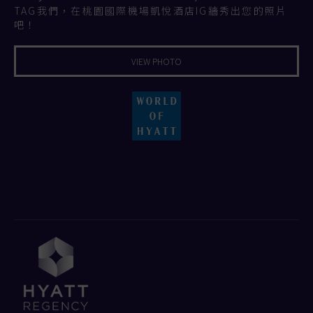
TAG我們，在桃園國際機場凱悅酒店IG牆秀出您的照片
吧！
VIEW PHOTO